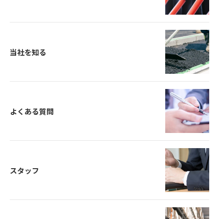
当社を知る
よくある質問
スタッフ