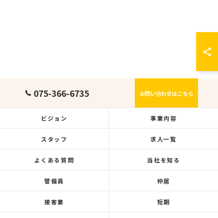
075-366-6735
お問い合わせはこちら
ビジョン
事業内容
スタッフ
求人一覧
よくある質問
当社を知る
警備員
仲居
接客業
短期