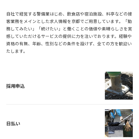
自社で経営する警備業はじめ、飲食店や宿泊施設、料亭などの接
客業務をメインとした求人情報を京都でご用意しています。「勤
務してみたい」「続けたい」と働くことの価値や素晴らしさを実
感していただけるサービスの提供に力を注いでおります。経験や
資格の有無、年齢、性別などの条件を設けず、全ての方を歓迎い
たします。
採用申込
日払い