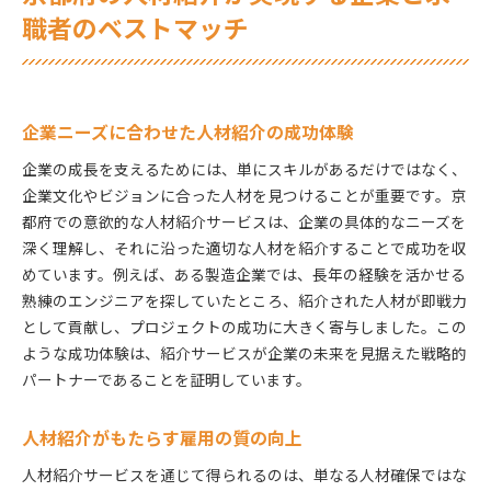
職者のベストマッチ
企業ニーズに合わせた人材紹介の成功体験
企業の成長を支えるためには、単にスキルがあるだけではなく、
企業文化やビジョンに合った人材を見つけることが重要です。京
都府での意欲的な人材紹介サービスは、企業の具体的なニーズを
深く理解し、それに沿った適切な人材を紹介することで成功を収
めています。例えば、ある製造企業では、長年の経験を活かせる
熟練のエンジニアを探していたところ、紹介された人材が即戦力
として貢献し、プロジェクトの成功に大きく寄与しました。この
ような成功体験は、紹介サービスが企業の未来を見据えた戦略的
パートナーであることを証明しています。
人材紹介がもたらす雇用の質の向上
人材紹介サービスを通じて得られるのは、単なる人材確保ではな