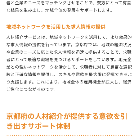
者と企業のニーズをマッチングさせることで、双方にとって有益
な結果を生み出し、地域全体の発展をサポートします。
地域ネットワークを活用した求人情報の提供
人材紹介サービスは、地域ネットワークを活用して、より効果的
な求人情報の提供を行っています。京都府では、地域の経済状況
や企業のニーズに応じた求人情報を迅速に提供することで、求職
者にとって最適な職場を見つけるサポートをしています。地元企
業との強いネットワークを活かして、求職者に対して豊富な選択
肢と正確な情報を提供し、スキルや意欲を最大限に発揮できるよ
う支援します。これにより、地域全体の雇用機会が拡大し、経済
活性化につながるのです。
京都府の人材紹介が提供する意欲を引
き出すサポート体制