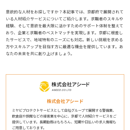
意欲的な人材をお探しですか？本記事では、京都府で展開されて
いる人材紹介サービスについてご紹介します。求職者のスキルや
経験、そして意欲を最大限に活かすためのサポート体制を整えて
おり、企業と求職者のベストマッチを実現します。京都に根差し
たサービスで、地域特有のニーズにも対応。新しい挑戦を求める
方やスキルアップを目指す方に最適な機会を提供しています。あ
なたの未来を共に創り上げましょう。
株式会社アシード
ミヤビプロテクトサービスとして自社グループで展開する警備業、
飲食店や旅館などの接客業を中心に、京都で人材紹介サービスをご
提供しています。長期勤務はもちろん、短期や日払いの求人情報も
ご用意しております。