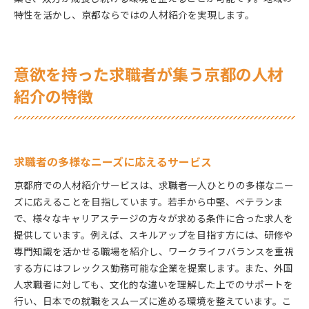
特性を活かし、京都ならではの人材紹介を実現します。
意欲を持った求職者が集う京都の人材
紹介の特徴
求職者の多様なニーズに応えるサービス
京都府での人材紹介サービスは、求職者一人ひとりの多様なニー
ズに応えることを目指しています。若手から中堅、ベテランま
で、様々なキャリアステージの方々が求める条件に合った求人を
提供しています。例えば、スキルアップを目指す方には、研修や
専門知識を活かせる職場を紹介し、ワークライフバランスを重視
する方にはフレックス勤務可能な企業を提案します。また、外国
人求職者に対しても、文化的な違いを理解した上でのサポートを
行い、日本での就職をスムーズに進める環境を整えています。こ