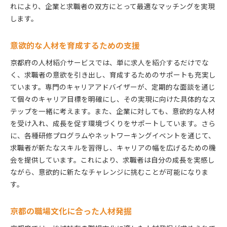
れにより、企業と求職者の双方にとって最適なマッチングを実現
します。
意欲的な人材を育成するための支援
京都府の人材紹介サービスでは、単に求人を紹介するだけでな
く、求職者の意欲を引き出し、育成するためのサポートも充実し
ています。専門のキャリアアドバイザーが、定期的な面談を通じ
て個々のキャリア目標を明確にし、その実現に向けた具体的なス
テップを一緒に考えます。また、企業に対しても、意欲的な人材
を受け入れ、成長を促す環境づくりをサポートしています。さら
に、各種研修プログラムやネットワーキングイベントを通じて、
求職者が新たなスキルを習得し、キャリアの幅を広げるための機
会を提供しています。これにより、求職者は自分の成長を実感し
ながら、意欲的に新たなチャレンジに挑むことが可能になりま
す。
京都の職場文化に合った人材発掘