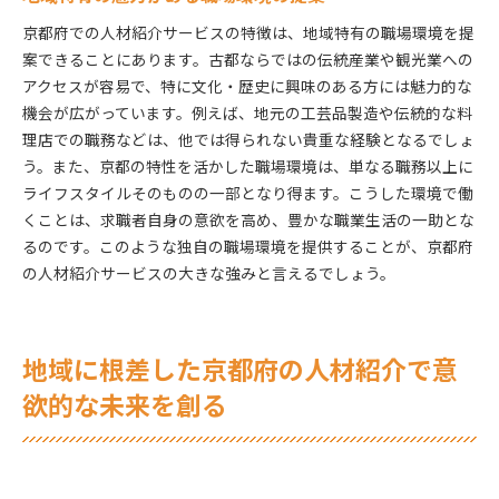
京都府での人材紹介サービスの特徴は、地域特有の職場環境を提
案できることにあります。古都ならではの伝統産業や観光業への
アクセスが容易で、特に文化・歴史に興味のある方には魅力的な
機会が広がっています。例えば、地元の工芸品製造や伝統的な料
理店での職務などは、他では得られない貴重な経験となるでしょ
う。また、京都の特性を活かした職場環境は、単なる職務以上に
ライフスタイルそのものの一部となり得ます。こうした環境で働
くことは、求職者自身の意欲を高め、豊かな職業生活の一助とな
るのです。このような独自の職場環境を提供することが、京都府
の人材紹介サービスの大きな強みと言えるでしょう。
地域に根差した京都府の人材紹介で意
欲的な未来を創る