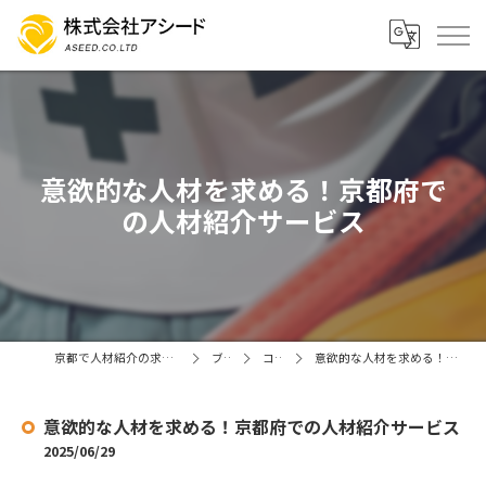
意欲的な人材を求める！京都府で
の人材紹介サービス
京都で人材紹介の求人なら株式会社アシード
ブログ
コラム
意欲的な人材を求める！京都府での人材紹介サービス
意欲的な人材を求める！京都府での人材紹介サービス
2025/06/29