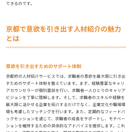
できるのです。
京都で意欲を引き出す人材紹介の魅力
とは
意欲を引き出すためのサポート体制
京都府の人材紹介サービスでは、求職者の意欲を最大限に引き出
すためのサポート体制を整えています。まず、経験豊富なキャリ
アカウンセラーが個別面談を行い、求職者一人ひとりのキャリア
ビジョンを丁寧に理解します。そして、求職者のスキルや経験を
最大限に活かせる企業を紹介するだけでなく、企業文化や職場環
境も考慮したマッチングを行います。また、定期的なフィードバ
ックセッションを通じて、求職者の成長をサポートし、モチベー
ションを維持するための具体的なアドバイスを提供します。これ