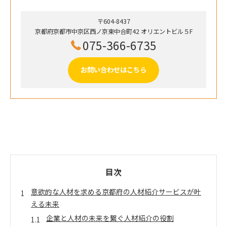
〒604-8437
京都府京都市中京区西ノ京東中合町42 オリエントビル５F
075-366-6735
お問い合わせはこちら
目次
意欲的な人材を求める京都府の人材紹介サービスが叶
える未来
企業と人材の未来を繋ぐ人材紹介の役割