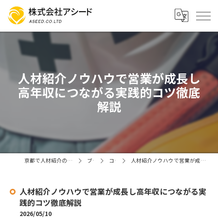
人材紹介ノウハウで営業が成長し
高年収につながる実践的コツ徹底
解説
京都で人材紹介の求人なら株式会社アシード
ブログ
コラム
人材紹介ノウハウで営業が成長し高年収につながる実践的コツ徹底解説
人材紹介ノウハウで営業が成長し高年収につながる実
践的コツ徹底解説
2026/05/10