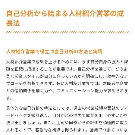
自己分析から始まる人材紹介営業の成
長法
人材紹介営業で役立つ自己分析の方法と実践
人材紹介営業で成果を上げるためには、まず自分自身の強みと課
題を正確に把握することが重要です。自己分析を通じて、どのよ
うな営業スタイルが自分に合っているかを明確にし、効率的なア
プローチを選択できます。特に人材紹介業界では、求職者や企業
との信頼関係を築く力や、コミュニケーション能力が求められま
す。
具体的な自己分析の手法としては、過去の営業成績や面談のフィ
ードバックを振り返り、自分がどの場面で成果を出しやすいかを
洗い出しましょう。また、上司や同僚からの評価を積極的に取り
入れることで、客観的な視点も得られます。営業でうまくいかな