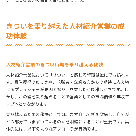
きついを乗り越えた人材紹介営業の成
功体験
人材紹介営業のきつい時期を乗り越える秘訣
人材紹介営業において「きつい」と感じる時期は誰にでも訪れま
す。案件獲得の難しさや、求職者・企業双方からの期待に応え続
けるプレッシャーが要因となり、営業活動が停滞しがちです。し
かし、この壁を乗り越えることで営業としての市場価値や年収ア
ップへとつながります。
乗り越えるための秘訣としては、まず自己分析を徹底し、自分が
どの部分でつまずいているのかを明確にすることが重要です。具
体的には、以下のようなアプローチが有効です。