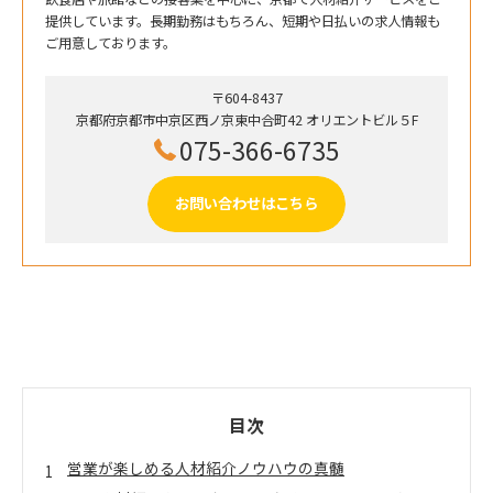
提供しています。長期勤務はもちろん、短期や日払いの求人情報も
ご用意しております。
〒604-8437
京都府京都市中京区西ノ京東中合町42 オリエントビル５F
075-366-6735
お問い合わせはこちら
目次
営業が楽しめる人材紹介ノウハウの真髄