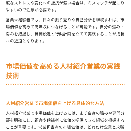
度なストレスや変化への抵抗が強い場合は、ミスマッチが起こり
やすいので注意が必要です。
営業未経験者でも、日々の振り返りや自己分析を継続すれば、市
場価値を高めて高年収につなげることが可能です。自分の強み・
弱みを把握し、目標設定と行動計画を立てて実践することが成長
への近道となります。
市場価値を高める人材紹介営業の実践
技術
人材紹介営業で市場価値を上げる具体的な方法
人材紹介営業で市場価値を上げるには、まず自身の強みや専門分
野を明確にし、顧客や候補者に価値を提供できる領域を把握する
ことが重要です。営業担当者の市場価値は、どれだけ企業と求職