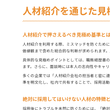
人材紹介を通じた見
人材紹介で押さえるべき見極め基準と
人材紹介を利用する際、ミスマッチを防ぐために
価値観まで含めた総合的な判断が求められます。
具体的な見極めポイントとしては、職務経歴書
ます。さらに、面談時には本人の志向性やキャリ
多くの企業では「人材紹介会社の担当者と密に連
準を明文化し、社内で共有することで、採用活動
絶対に採用してはいけない人材の特徴
採用後にトラブルを未然に防ぐためには、「絶対