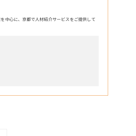
業を中心に、京都で人材紹介サービスをご提供して