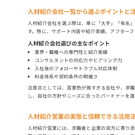
人材紹介会社一覧から選ぶポイントと
人材紹介会社を選ぶ際は、単に「大手」「有名
す。特に、サポート内容や紹介実績、アフターフ
人材紹介会社選びの主なポイント
業界・職種への専門性と紹介実績
コンサルタントの対応力やヒアリング力
入社後のフォローやトラブル対応体制
料金体系や契約条件の明確さ
注意点としては、営業色が強すぎる会社や、求
し、自社の方針やニーズに合ったパートナーを選
人材紹介営業の実態と信頼できる活用
人材紹介営業には、求職者と企業の双方に寄り添