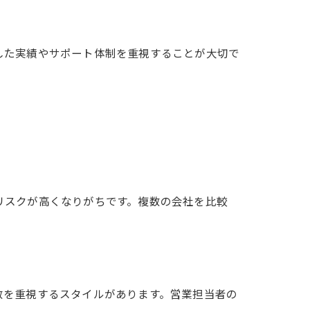
した実績やサポート体制を重視することが大切で
リスクが高くなりがちです。複数の会社を比較
数を重視するスタイルがあります。営業担当者の