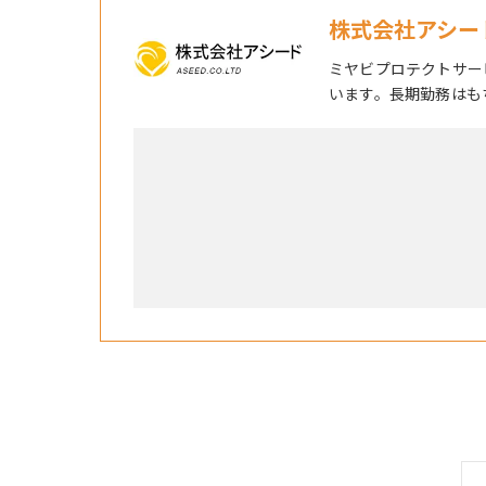
株式会社アシー
ミヤビプロテクトサー
います。長期勤務はも