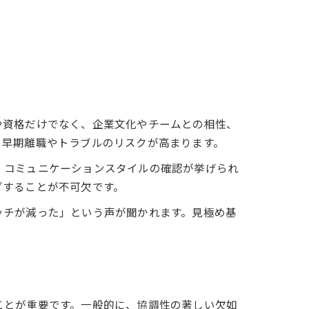
や資格だけでなく、企業文化やチームとの相性、
、早期離職やトラブルのリスクが高まります。
、コミュニケーションスタイルの確認が挙げられ
グすることが不可欠です。
ッチが減った」という声が聞かれます。見極め基
ことが重要です。一般的に、協調性の著しい欠如