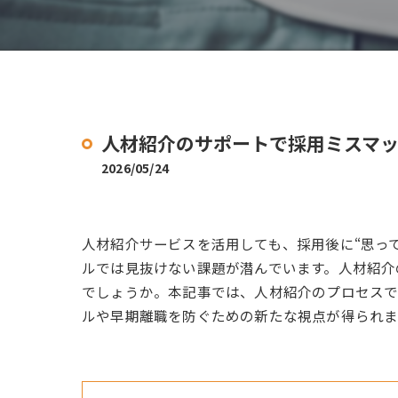
人材紹介のサポートで採用ミスマ
2026/05/24
人材紹介サービスを活用しても、採用後に“思っ
ルでは見抜けない課題が潜んでいます。人材紹介
でしょうか。本記事では、人材紹介のプロセス
ルや早期離職を防ぐための新たな視点が得られま