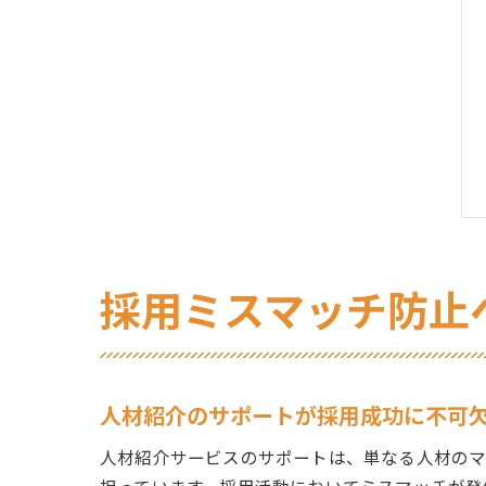
採用ミスマッチ防止
人材紹介のサポートが採用成功に不可
人材紹介サービスのサポートは、単なる人材の