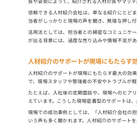
質や姿勢によって、紹介される人材の質やマッチ
信頼できる人材紹介会社は、単なる紹介にとどま
当者がしっかりと現場の声を聞き、無理な押し付
活用法としては、担当者との綿密なコミュニケー
が出る背景には、過度な売り込みや情報不足があ
人材紹介のサポートが現場にもたらす
人材紹介のサポートが現場にもたらす最大の効果
で、現場スタッフや管理者の不安やトラブルが軽
たとえば、入社後の定期面談や、現場へのヒアリ
えています。こうした現場密着型のサポートは、
現場での成功事例としては、「人材紹介会社の担
いう声も多く聞かれます。人材紹介のサポートを