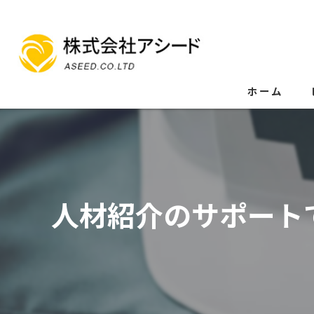
ホーム
人材紹介のサポート