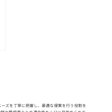
ニーズを丁寧に把握し、最適な提案を行う役割を