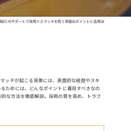
材紹介のサポートで採用ミスマッチを防ぐ見極めポイントと活用法
スマッチが起こる背景には、表面的な経歴やスキ
めるためには、どんなポイントに着目すべきなの
体的な方法を徹底解説。採用の質を高め、トラブ