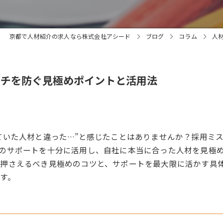
京都で人材紹介の求人なら株式会社アシード
ブログ
コラム
人
ッチを防ぐ見極めポイントと活用法
ていた人材と違った…”と感じたことはありませんか？採用ミ
のサポートを十分に活用し、自社に本当に合った人材を見極
で押さえるべき見極めのコツと、サポートを最大限に活かす具
す。